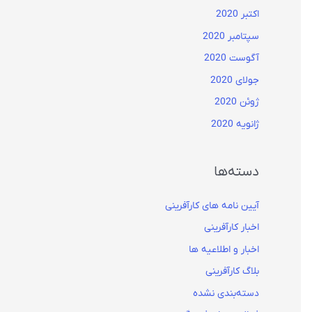
اکتبر 2020
سپتامبر 2020
آگوست 2020
جولای 2020
ژوئن 2020
ژانویه 2020
دسته‌ها
آیین نامه های کارآفرینی
اخبار کارآفرینی
اخبار و اطلاعیه ها
بلاگ کارآفرینی
دسته‌بندی نشده