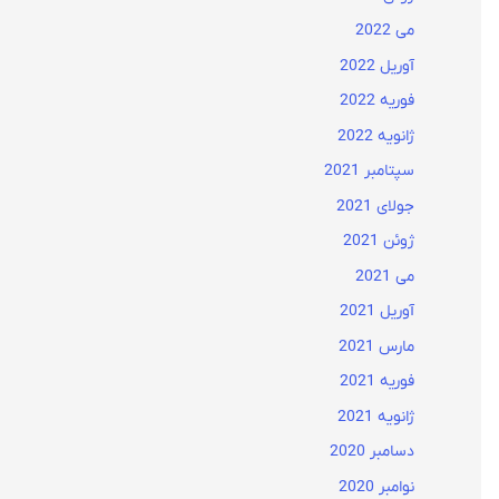
می 2022
آوریل 2022
فوریه 2022
ژانویه 2022
سپتامبر 2021
جولای 2021
ژوئن 2021
می 2021
آوریل 2021
مارس 2021
فوریه 2021
ژانویه 2021
دسامبر 2020
نوامبر 2020