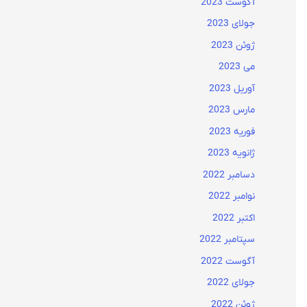
آگوست 2023
جولای 2023
ژوئن 2023
می 2023
آوریل 2023
مارس 2023
فوریه 2023
ژانویه 2023
دسامبر 2022
نوامبر 2022
اکتبر 2022
سپتامبر 2022
آگوست 2022
جولای 2022
ژوئن 2022