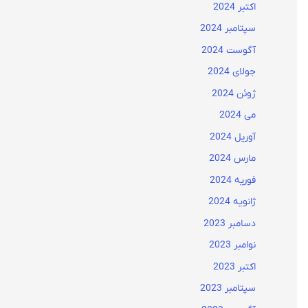
اکتبر 2024
سپتامبر 2024
آگوست 2024
جولای 2024
ژوئن 2024
می 2024
آوریل 2024
مارس 2024
فوریه 2024
ژانویه 2024
دسامبر 2023
نوامبر 2023
اکتبر 2023
سپتامبر 2023