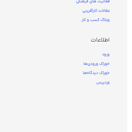
فعالیت های فرهنگی
مقالات کارآفرینی
وبلاگ کسب و کار
اطلاعات
ورود
خوراک ورودی‌ها
خوراک دیدگاه‌ها
وردپرس