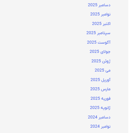
دسامبر 2025
نوامبر 2025
اکتبر 2025
سپتامبر 2025
آگوست 2025
جولای 2025
ژوئن 2025
می 2025
آوریل 2025
مارس 2025
فوریه 2025
ژانویه 2025
دسامبر 2024
نوامبر 2024