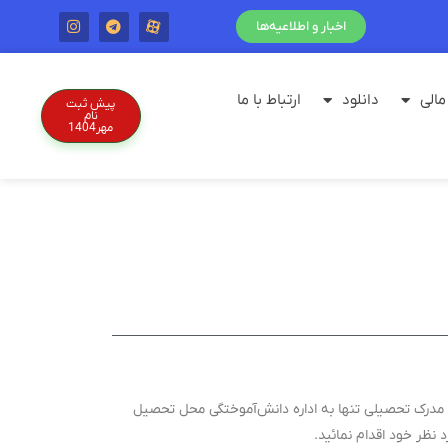
اخبار و اطلاعیه‌ها
الی
دانلود
ارتباط با ما
پیش ثبت
نام
مهر1404
ارائه هرگونه تائیدیه تحصیلی و استعلام مدرک تحصیلی تنها به اداره دانش‌آموختگی محل تحصیل