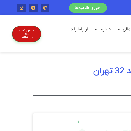
اخبار و اطلاعیه‌ها
الی
دانلود
ارتباط با ما
پیش ثبت
نام
مهر1404
ان