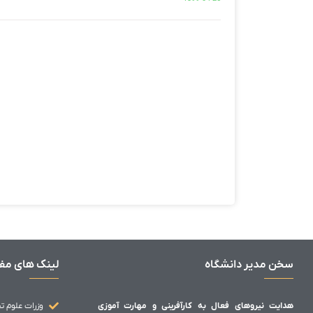
سخن مدیر دانشگاه
لینک های مف
هدایت نیروهای فعال به کارآفرینی و مهارت آموزی
وزرات علوم ت