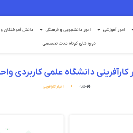
امور آموزشی
امور دانشجویی و فرهنگی
دانش آموختگان و م
دوره های کوتاه مدت تخصصی
ارآفرینی دانشگاه علمی کاربردی واحد 32 تهر
خانه
اخبار کارآفرینی