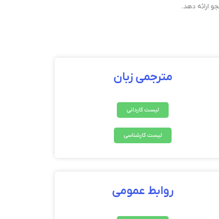
و ارائه دهد.
مترجمی زبان
لیست کاردانی
لیست کارشناسی
روابط عمومی