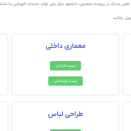
قص مدارک در پرونده تحصیلی دانشجو، مرکز نمی تواند خدمات آموزشی به دانشج
یل نمائید.
معماری داخلی
لیست کاردانی
لیست کارشناسی
طراحی لباس