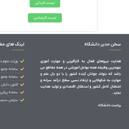
لیست کاردانی
لیست کارشناسی
سخن مدیر دانشگاه
لینک های مف
هدایت نیروهای فعال به کارآفرینی و مهارت آموزی
وزرات علوم ت
مهمترین وظیفه همه عوامل آموزشی در همه مقاطع می
سامانه جامع 
باشد که بتواند جوانان آینده کشور را با دو بال علم و
سامانه جامع 
مهارت به شکوفایی و ارتقاء نسبی سطح درآمد سرانه و
کانون دانش 
اشتغال کامل کشور و استقلال اقتصادی و تولید هدایت
سامانه پیگیر
نماید .
سازمان سنج
ریاست دانشگاه