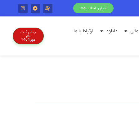
اخبار و اطلاعیه‌ها
الی
دانلود
ارتباط با ما
پیش ثبت
نام
مهر1404