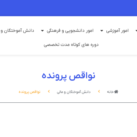
امور آموزشی
امور دانشجویی و فرهنگی
دانش آموختگان و م
دوره های کوتاه مدت تخصصی
نواقص پرونده
خانه
دانش آموختگان و مالی
نواقص پرونده