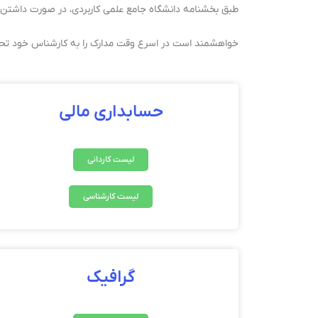
طبق بخشنامه دانشگاه جامع علمی کاربردی، در صورت داشتن ن
خواهشمند است در اسرع وقت مدارک را به کارشناس خود تحو
حسابداری مالی
لیست کاردانی
لیست کارشناسی
گرافیک