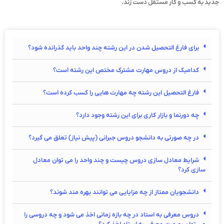
جدید به کسب و کار مستقل دست زند.
برای فارغ التحصیل شدن در این رشته چند واحد باید گذرانده شود؟
کدامیک از دروس مهارت مشترک مختص این رشته است؟
فارغ التحصیل این رشته چه مهارت هایی را کسب کرده است؟
چه دورنما و بازار کاری برای این رشته وجود دارد؟
در چه صورتی به دانشجو دروس جبرانی (پیش نیاز) تعلق می گیرد؟
شرایط معادل سازی دروس چیست و چند واحد را می توان معادل
سازی کرد؟
دانشجویان ممتاز از چه مزایایی می توانند بهره مند شوند؟
دروس معرفی به استاد در چه بازه زمانی اخذ می شود و چه دروسی را