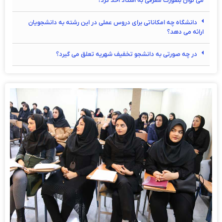
می توان بصورت معرفی به استاد اخذ کرد؟
دانشگاه چه امکاناتی برای دروس عملی در این رشته به دانشجویان
ارائه می دهد؟
در چه صورتی به دانشجو تخفیف شهریه تعلق می گیرد؟