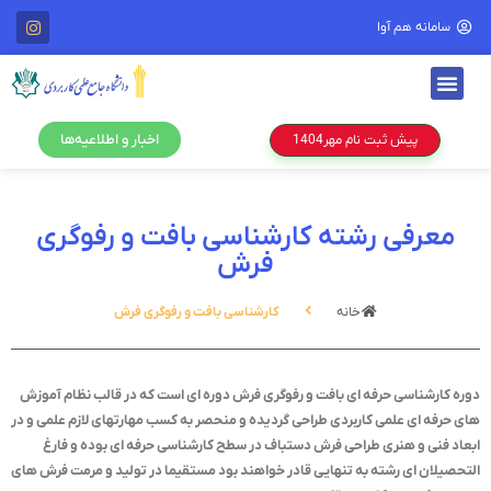
سامانه هم آوا
اخبار و اطلاعیه‌ها
پیش ثبت نام مهر1404
معرفی رشته کارشناسی بافت و رفوگری
فرش
خانه
کارشناسی بافت و رفوگری فرش
دوره کارشناسی حرفه ای بافت و رفوگری فرش دوره ای است که در قالب نظام آموزش
های حرفه ای علمی کاربردی طراحی گردیده و منحصر به کسب مهارتهای لازم علمی و در
ابعاد فنی و هنری طراحی فرش دستباف در سطح کارشناسی حرفه ای بوده و فارغ
التحصیلان ای رشته به تنهایی قادر خواهند بود مستقیما در تولید و مرمت فرش های