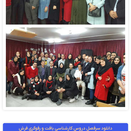
دانلود سرفصل دروس کارشناسی بافت و رفوگری فرش