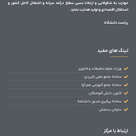
مهارت به شکوفایی و ارتقاء نسبی سطح درآمد سرانه و اشتغال کامل کشور و
استقلال اقتصادی و تولید هدایت نماید .
ریاست دانشگاه
لینک های مفید
وزرات علوم تحقیقات و فناوری
سامانه جامع علمی کاربردی
سامانه جامع آموزشی هم آوا
کانون دانش آموختگان
سامانه پیگیری صدور دانشنامه
سازمان سنجش
ارتباط با مرکز