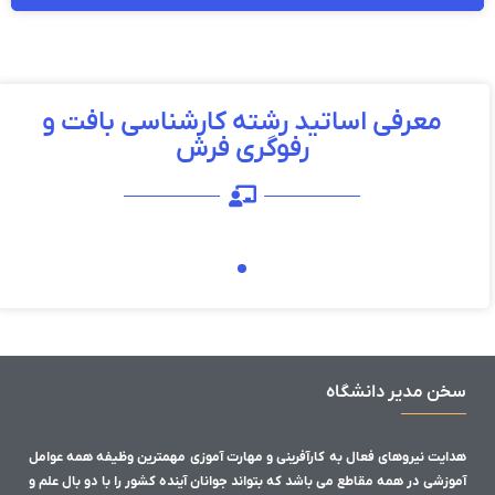
معرفی اساتید رشته کارشناسی بافت و
رفوگری فرش
سخن مدیر دانشگاه
هدایت نیروهای فعال به کارآفرینی و مهارت آموزی مهمترین وظیفه همه عوامل
آموزشی در همه مقاطع می باشد که بتواند جوانان آینده کشور را با دو بال علم و