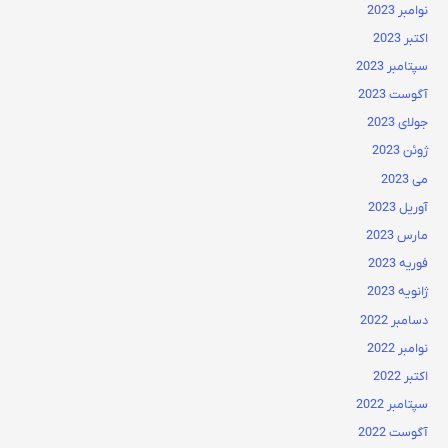
نوامبر 2023
اکتبر 2023
سپتامبر 2023
آگوست 2023
جولای 2023
ژوئن 2023
می 2023
آوریل 2023
مارس 2023
فوریه 2023
ژانویه 2023
دسامبر 2022
نوامبر 2022
اکتبر 2022
سپتامبر 2022
آگوست 2022