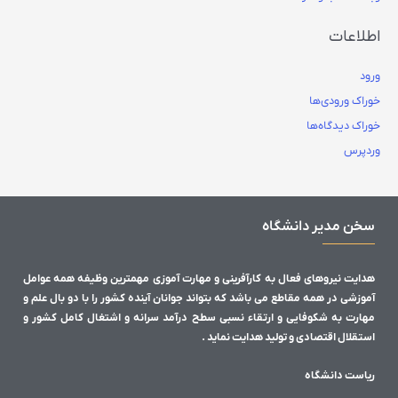
اطلاعات
ورود
خوراک ورودی‌ها
خوراک دیدگاه‌ها
وردپرس
سخن مدیر دانشگاه
هدایت نیروهای فعال به کارآفرینی و مهارت آموزی مهمترین وظیفه همه عوامل
آموزشی در همه مقاطع می باشد که بتواند جوانان آینده کشور را با دو بال علم و
مهارت به شکوفایی و ارتقاء نسبی سطح درآمد سرانه و اشتغال کامل کشور و
استقلال اقتصادی و تولید هدایت نماید .
ریاست دانشگاه