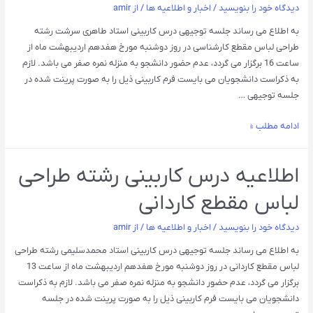
دیدگاه‌ خود را بنویسید
/
اخبار و اطلاعیه ها
/ از
amir
به اطلاع می رساند جلسه توجیهی درس کاربینی استاد طاهری سرشت رشته
طراحی لباس مقطع کارشناسی در روز دوشنبه مورخ هفدهم اردیبهشت ماه از
ساعت 16 برگزار می گردد، عدم حضور دانشجو به منزله نمره صفر می باشد. لازم
به ذکراست دانشجویان می بایست فرم کاربینی ذیل را به صورت پرینت شده در
جلسه توجیهی …
ادامه مطلب »
اطلاعیه درس کاربینی رشته طراحی
لباس مقطع کاردانی
دیدگاه‌ خود را بنویسید
/
اخبار و اطلاعیه ها
/ از
amir
به اطلاع می رساند جلسه توجیهی درس کاربینی استاد محمدسلیمی رشته طراحی
لباس مقطع کاردانی در روز دوشنبه مورخ هفدهم اردیبهشت ماه از ساعت 13
برگزار می گردد، عدم حضور دانشجو به منزله نمره صفر می باشد. لازم به ذکراست
دانشجویان می بایست فرم کاربینی ذیل را به صورت پرینت شده در جلسه