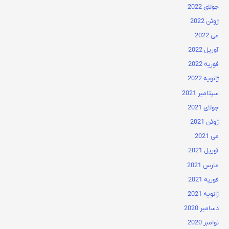
جولای 2022
ژوئن 2022
می 2022
آوریل 2022
فوریه 2022
ژانویه 2022
سپتامبر 2021
جولای 2021
ژوئن 2021
می 2021
آوریل 2021
مارس 2021
فوریه 2021
ژانویه 2021
دسامبر 2020
نوامبر 2020