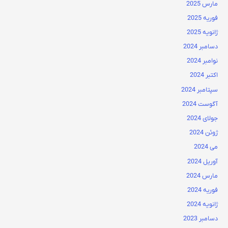
مارس 2025
فوریه 2025
ژانویه 2025
دسامبر 2024
نوامبر 2024
اکتبر 2024
سپتامبر 2024
آگوست 2024
جولای 2024
ژوئن 2024
می 2024
آوریل 2024
مارس 2024
فوریه 2024
ژانویه 2024
دسامبر 2023