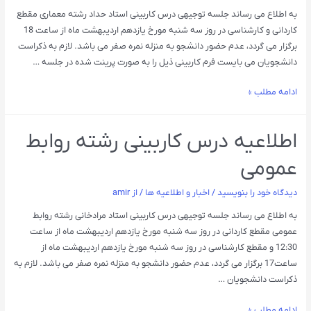
به اطلاع می رساند جلسه توجیهی درس کاربینی استاد حداد رشته معماری مقطع
کاردانی و کارشناسی در روز سه شنبه مورخ یازدهم اردیبهشت ماه از ساعت 18
برگزار می گردد، عدم حضور دانشجو به منزله نمره صفر می باشد. لازم به ذکراست
دانشجویان می بایست فرم کاربینی ذیل را به صورت پرینت شده در جلسه …
ادامه مطلب »
اطلاعیه درس کاربینی رشته روابط
عمومی
دیدگاه‌ خود را بنویسید
/
اخبار و اطلاعیه ها
/ از
amir
به اطلاع می رساند جلسه توجیهی درس کاربینی استاد مرادخانی رشته روابط
عمومی مقطع کاردانی در روز سه شنبه مورخ یازدهم اردیبهشت ماه از ساعت
12:30 و مقطع کارشناسی در روز سه شنبه مورخ یازدهم اردیبهشت ماه از
ساعت17 برگزار می گردد، عدم حضور دانشجو به منزله نمره صفر می باشد. لازم به
ذکراست دانشجویان …
ادامه مطلب »