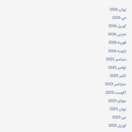
ژوئن 2026
می 2026
آوریل 2026
مارس 2026
فوریه 2026
ژانویه 2026
دسامبر 2025
نوامبر 2025
اکتبر 2025
سپتامبر 2025
آگوست 2025
جولای 2025
ژوئن 2025
می 2025
آوریل 2025