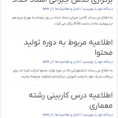
دیدگاه‌ خود را بنویسید
/
اخبار و اطلاعیه ها
/ از
amir
به اطلاع می رساند کلاس جبرانی استاد حداد در روز پنجشنبه مورخ سیزدهم
اردیبهشت ماه از ساعت 8:30 برگزار می گردد.
اطلاعیه مربوط به دوره تولید
محتوا
دیدگاه‌ خود را بنویسید
/
اخبار و اطلاعیه ها
/ از
amir
به اطلاع می رساند دانشجویانی که در دوره تولید محتوا شرکت کرده اند برای
دریافت مدرک خود به واحد آموزش سرکارخانم کمالوند مراجعه نمایند.
اطلاعیه درس کاربینی رشته
معماری
دیدگاه‌ خود را بنویسید
/
اخبار و اطلاعیه ها
/ از
amir