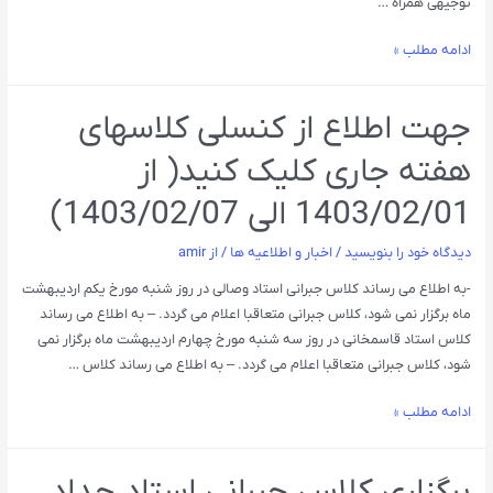
توجیهی همراه …
ادامه مطلب »
جهت اطلاع از کنسلی کلاسهای
هفته جاری کلیک کنید( از
1403/02/01 الی 1403/02/07)
دیدگاه‌ خود را بنویسید
/
اخبار و اطلاعیه ها
/ از
amir
-به اطلاع می رساند کلاس جبرانی استاد وصالی در روز شنبه مورخ یکم اردیبهشت
ماه برگزار نمی شود، کلاس جبرانی متعاقبا اعلام می گردد. – به اطلاع می رساند
کلاس استاد قاسمخانی در روز سه شنبه مورخ چهارم اردیبهشت ماه برگزار نمی
شود، کلاس جبرانی متعاقبا اعلام می گردد. – به اطلاع می رساند کلاس …
ادامه مطلب »
برگزاری کلاس جبرانی استاد حداد