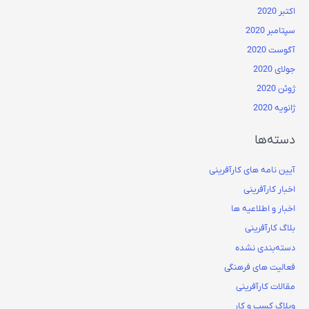
اکتبر 2020
سپتامبر 2020
آگوست 2020
جولای 2020
ژوئن 2020
ژانویه 2020
دسته‌ها
آیین نامه های کارآفرینی
اخبار کارآفرینی
اخبار و اطلاعیه ها
بلاگ کارآفرینی
دسته‌بندی نشده
فعالیت های فرهنگی
مقالات کارآفرینی
وبلاگ کسب و کار