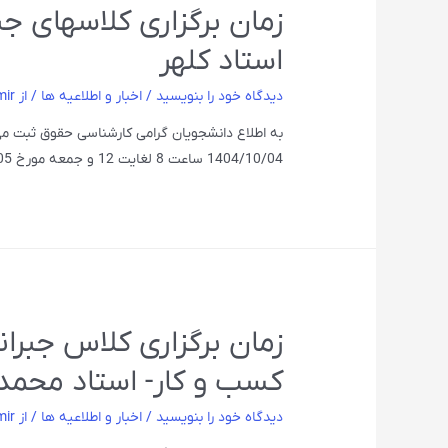
زمان برگزاری کلاسهای ج
استاد کلهر
دیدگاه‌ خود را بنویسید
/
اخبار و اطلاعیه ها
/ از
mir
به اطلاع دانشجویان گرامی کارشناسی حقوق ثبت می
1404/10/04 ساعت 8 لغایت 12 و جمعه مورخ 1404/10/05ساعت 16 لغایت 19 برگزار می شود.
زمان برگزاری کلاس جبرا
کسب و کار- استاد محم
دیدگاه‌ خود را بنویسید
/
اخبار و اطلاعیه ها
/ از
mir