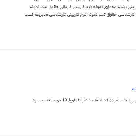
بینی رشته معماری نمونه فرم کاربینی کاردانی حقوق ثبت نمونه
نی کارشناسی حقوق ثبت نمونه فرم کاربینی کارشناسی مدیریت کسب
a
دانشجویان گرامی که شهریه خود را بصورت اقساطی پرداخت نموده اند لطفا حداکثر تا تاریخ 10 دی ماه نسبت به