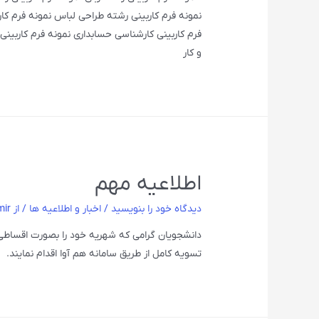
نمونه فرم کاربینی رشته طراحی لباس نمونه فرم کار
فرم کاربینی کارشناسی حسابداری نمونه فرم کاربی
و کار
اطلاعیه مهم
دیدگاه‌ خود را بنویسید
/
اخبار و اطلاعیه ها
/ از
mir
تسویه کامل از طریق سامانه هم آوا اقدام نمایند.