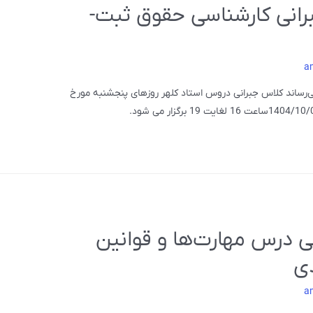
برانی کارشناسی حقوق ثبت-
a
‌رساند کلاس جبرانی دروس استاد کلهر روزهای پنجشنبه مورخ
نی درس مهارت‌ها و قوانین
دی
a