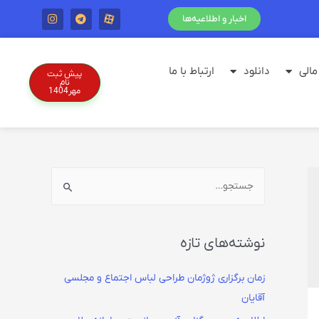
اخبار و اطلاعیه‌ها
الی
دانلود
ارتباط با ما
پیش ثبت
نام
مهر1404
نوشته‌های تازه
زمان برگزاری ژوژمان طراحی لباس اجتماع و مجلسی
آقایان