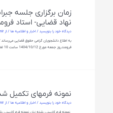
زمان برگزاری جلسه جبرا
نهاد قضایی- استاد فروم
دیدگاه‌ خود را بنویسید
/
اخبار و اطلاعیه ها
/ از
mir
به اطلاع دانشجویان گرامی حقوق قضایی می‌رساند 
فرومند روز جمعه مورخ 1404/10/12 ساعت 10 لغایت 12 برگزار می شود.
نمونه فرمهای تکمیل شده
دیدگاه‌ خود را بنویسید
/
اخبار و اطلاعیه ها
/ از
mir
نمونه فرم کاربینی رشته زبان نمونه فرم کاربینی 