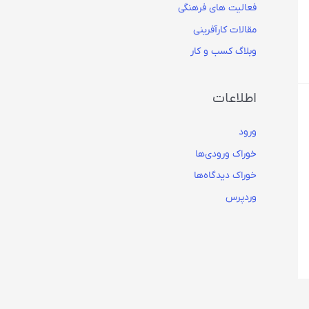
فعالیت های فرهنگی
مقالات کارآفرینی
وبلاگ کسب و کار
اطلاعات
ورود
خوراک ورودی‌ها
خوراک دیدگاه‌ها
وردپرس