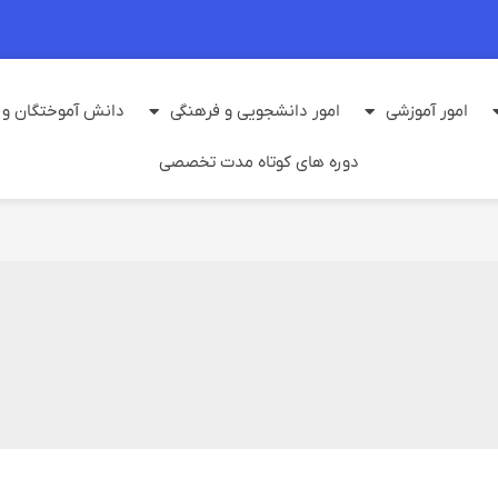
امور آموزشی
امور دانشجویی و فرهنگی
دانش آموختگان و م
دوره های کوتاه مدت تخصصی