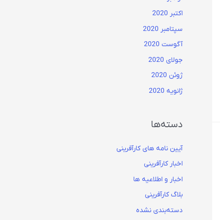
اکتبر 2020
سپتامبر 2020
آگوست 2020
جولای 2020
ژوئن 2020
ژانویه 2020
دسته‌ها
آیین نامه های کارآفرینی
اخبار کارآفرینی
اخبار و اطلاعیه ها
بلاگ کارآفرینی
دسته‌بندی نشده