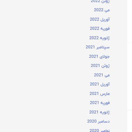
ژوئن 2022
می 2022
آوریل 2022
فوریه 2022
ژانویه 2022
سپتامبر 2021
جولای 2021
ژوئن 2021
می 2021
آوریل 2021
مارس 2021
فوریه 2021
ژانویه 2021
دسامبر 2020
نوامبر 2020