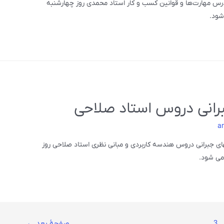
درس مهارت‌ها و قوانین کسب و کار استاد محمدی روز چهارشنبه
برانی دروس استاد صلاحی
a
های جبرانی دروس هندسه کاربردی و مبانی نظری استاد صلاحی روز
3
صفحهٔ بعد
←