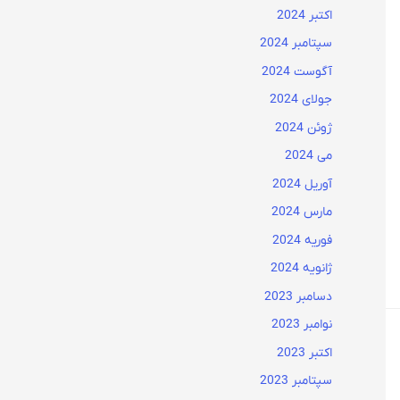
اکتبر 2024
سپتامبر 2024
آگوست 2024
جولای 2024
ژوئن 2024
می 2024
آوریل 2024
مارس 2024
فوریه 2024
ژانویه 2024
دسامبر 2023
نوامبر 2023
اکتبر 2023
سپتامبر 2023