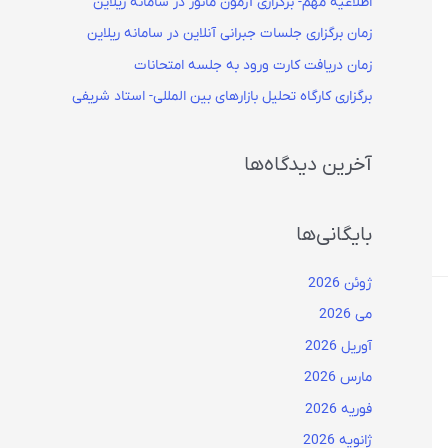
اطلاعیه مهم- برگزاری آزمون مانور در سامانه ریلاین
زمان برگزاری جلسات جبرانی آنلاین در سامانه ریلاین
زمان دریافت کارت ورود به جلسه امتحانات
برگزاری کارگاه تحلیل بازارهای بین المللی- استاد شریفی
آخرین دیدگاه‌ها
بایگانی‌ها
ژوئن 2026
می 2026
آوریل 2026
مارس 2026
فوریه 2026
ژانویه 2026