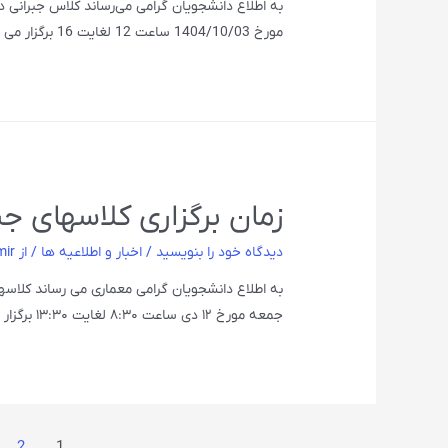
به اطلاع دانشجویان گرامی می‌رساند کلاس جبرانی 
مورخ 1404/10/03 ساعت 12 لغایت 16 برگزار می شود.
زمان برگزاری کلاسهای ج
دیدگاه‌ خود را بنویسید
/
اخبار و اطلاعیه ها
/ از
mir
به اطلاع دانشجویان گرامی معماری می رساند کلاس
جمعه مورخ ۱۲ دی ساعت ۸:۳۰ لغایت ۱۳:۳۰ برگزار می شود.
2
1