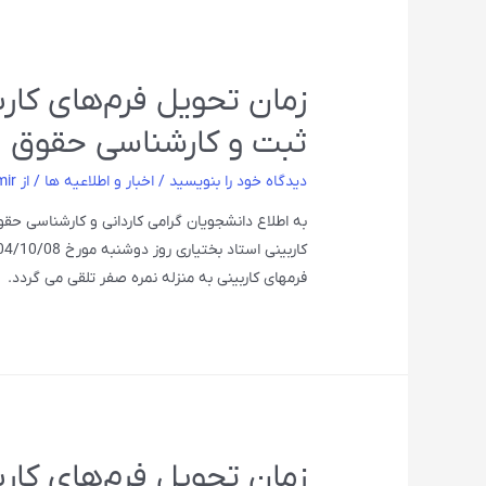
زمان تحویل فرم‌های کارب
ثبت و کارشناسی حقوق ق
دیدگاه‌ خود را بنویسید
/
اخبار و اطلاعیه ها
/ از
mir
به اطلاع دانشجویان گرامی کاردانی و کارشناسی ح
فرمهای کاربینی به منزله نمره صفر تلقی می گردد.
زمان تحویل فرم‌های کارب