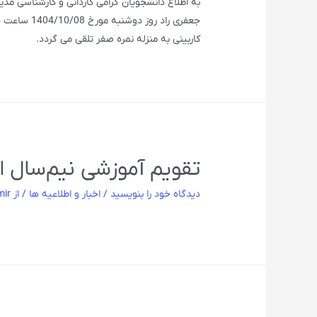
به اطلاع دانشجویان گرامی کاردانی و کارشناسی مدی
کاربینی به منزله نمره صفر تلقی می گردد.
تقویم آموزشی نیم‌سال اول س
دیدگاه‌ خود را بنویسید
/
اخبار و اطلاعیه ها
/ از
mir