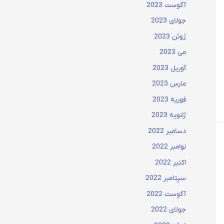
آگوست 2023
جولای 2023
ژوئن 2023
می 2023
آوریل 2023
مارس 2023
فوریه 2023
ژانویه 2023
دسامبر 2022
نوامبر 2022
اکتبر 2022
سپتامبر 2022
آگوست 2022
جولای 2022