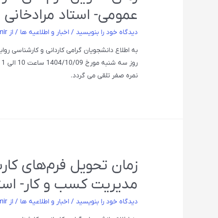
عمومی- استاد مرادخانی
دیدگاه‌ خود را بنویسید
/
اخبار و اطلاعیه ها
/ از
mir
به اطلاع دانشجویان گرامی کاردانی و کارشناسی روا
نمره صفر تلقی می گردد.
زمان تحویل فرم‌های کارب
مدیریت کسب و کار- است
دیدگاه‌ خود را بنویسید
/
اخبار و اطلاعیه ها
/ از
mir