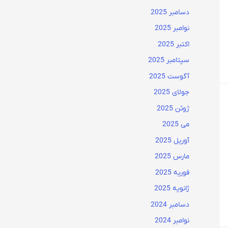
دسامبر 2025
نوامبر 2025
اکتبر 2025
سپتامبر 2025
آگوست 2025
جولای 2025
ژوئن 2025
می 2025
آوریل 2025
مارس 2025
فوریه 2025
ژانویه 2025
دسامبر 2024
نوامبر 2024