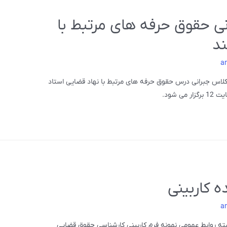
نی حقوق حرفه های مرتبط با
ند
a
کلاس جبرانی درس حقوق حرفه های مرتبط با نهاد قضایی استاد
 کاربینی
a
رشته روابط عمومی نمونه فرم کاربینی کارشناسی حقوق قضایی