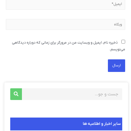
ذخیره نام، ایمیل و وبسایت من در مرورگر برای زمانی که دوباره دیدگاهی
می‌نویسم.
سایر اخبار و اطلاعیه ها