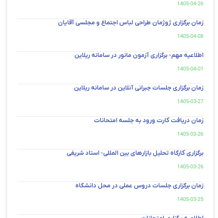
1405-04-26
زمان برگزاری ژوژمان طراحی لباس اجتماع و مجلسی آقایان
1405-04-08
اطلاعیه مهم- برگزاری آزمون مانور در سامانه ریلاین
1405-04-01
زمان برگزاری جلسات جبرانی آنلاین در سامانه ریلاین
1405-03-27
زمان دریافت کارت ورود به جلسه امتحانات
1405-03-26
برگزاری کارگاه تحلیل بازارهای بین المللی- استاد شریفی
1405-03-26
زمان برگزاری جلسات دروس عملی در محل دانشگاه
1405-03-25