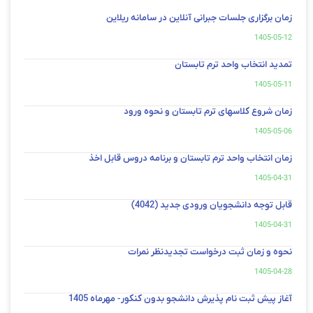
زمان برگزاری جلسات جبرانی آنلاین در سامانه ریلاین
1405-05-12
تمدید انتخاب واحد ترم تابستان
1405-05-11
زمان شروع کلاسهای ترم تابستان و نحوه ورود
1405-05-06
زمان انتخاب واحد ترم تابستان و برنامه دروس قابل اخذ
1405-04-31
قابل توجه دانشجویان ورودی جدید (4042)
1405-04-31
نحوه و زمان ثبت درخواست تجدیدنظر نمرات
1405-04-28
آغاز پیش ثبت نام پذیرش دانشجو بدون کنکور- مهرماه 1405