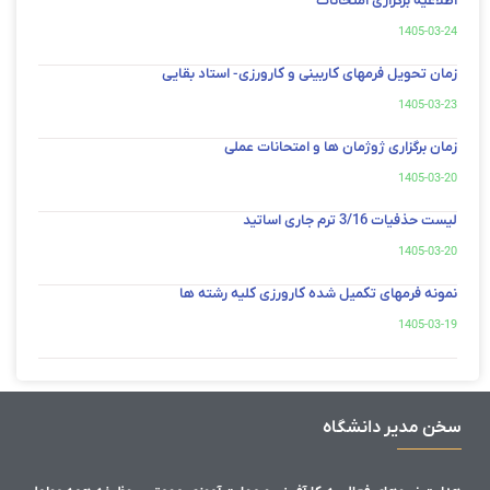
اطلاعیه برگزاری امتحانات
1405-03-24
زمان تحویل فرمهای کاربینی و کارورزی- استاد بقایی
1405-03-23
زمان برگزاری ژوژمان ها و امتحانات عملی
1405-03-20
لیست حذفیات 3/16 ترم جاری اساتید
1405-03-20
نمونه فرمهای تکمیل شده کارورزی کلیه رشته ها
1405-03-19
سخن مدیر دانشگاه