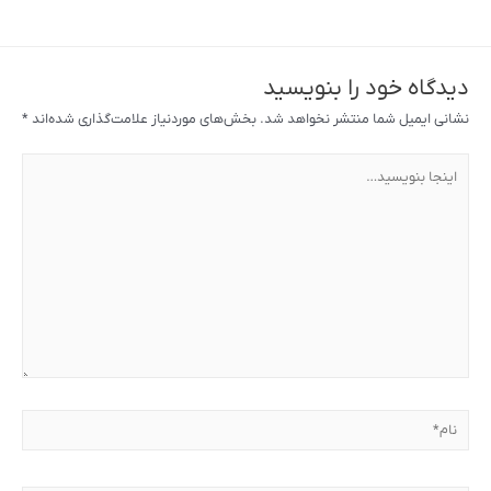
دیدگاه‌ خود را بنویسید
نشانی ایمیل شما منتشر نخواهد شد.
بخش‌های موردنیاز علامت‌گذاری شده‌اند
*