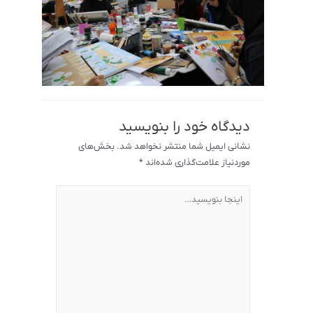
دیدگاه‌ خود را بنویسید
نشانی ایمیل شما منتشر نخواهد شد.
بخش‌های
موردنیاز علامت‌گذاری شده‌اند
*