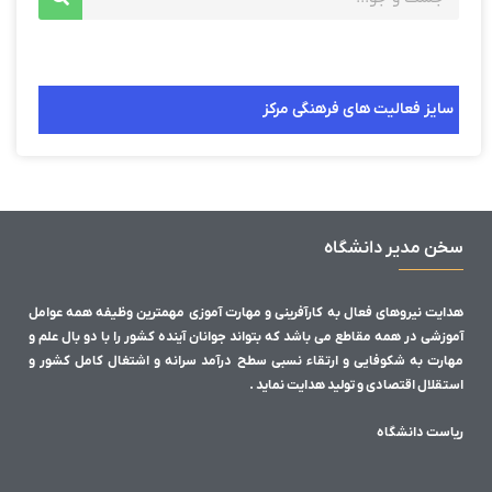
سایز فعالیت های فرهنگی مرکز
سخن مدیر دانشگاه
هدایت نیروهای فعال به کارآفرینی و مهارت آموزی مهمترین وظیفه همه عوامل
آموزشی در همه مقاطع می باشد که بتواند جوانان آینده کشور را با دو بال علم و
مهارت به شکوفایی و ارتقاء نسبی سطح درآمد سرانه و اشتغال کامل کشور و
استقلال اقتصادی و تولید هدایت نماید .
ریاست دانشگاه