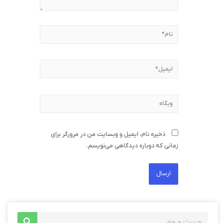
ذخیره نام، ایمیل و وبسایت من در مرورگر برای
زمانی که دوباره دیدگاهی می‌نویسم.