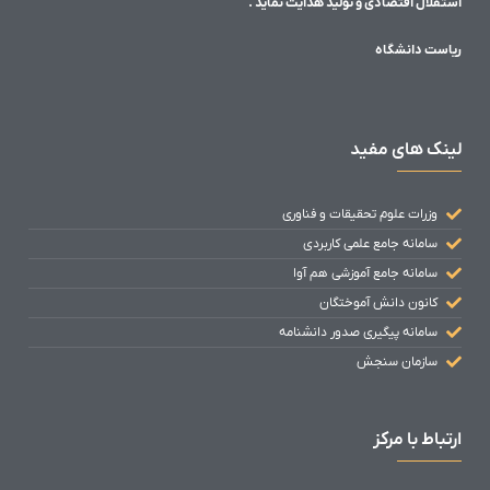
استقلال اقتصادی و تولید هدایت نماید .
ریاست دانشگاه
لینک های مفید
وزرات علوم تحقیقات و فناوری
سامانه جامع علمی کاربردی
سامانه جامع آموزشی هم آوا
کانون دانش آموختگان
سامانه پیگیری صدور دانشنامه
سازمان سنجش
ارتباط با مرکز