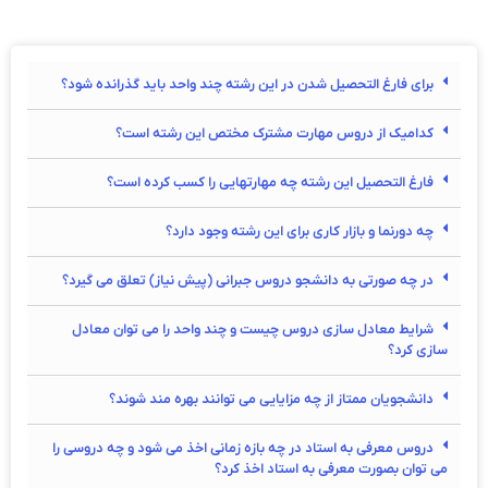
برای فارغ التحصیل شدن در این رشته چند واحد باید گذرانده شود؟
کدامیک از دروس مهارت مشترک مختص این رشته است؟
فارغ التحصیل این رشته چه مهارتهایی را کسب کرده است؟
چه دورنما و بازار کاری برای این رشته وجود دارد؟
در چه صورتی به دانشجو دروس جبرانی (پیش نیاز) تعلق می گیرد؟
شرایط معادل سازی دروس چیست و چند واحد را می توان معادل
سازی کرد؟
دانشجویان ممتاز از چه مزایایی می توانند بهره مند شوند؟
دروس معرفی به استاد در چه بازه زمانی اخذ می شود و چه دروسی را
می توان بصورت معرفی به استاد اخذ کرد؟