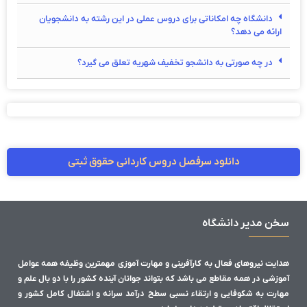
دانشگاه چه امکاناتی برای دروس عملی در این رشته به دانشجویان
ارائه می دهد؟
در چه صورتی به دانشجو تخفیف شهریه تعلق می گیرد؟
دانلود سرفصل دروس کاردانی حقوق ثبتی
سخن مدیر دانشگاه
هدایت نیروهای فعال به کارآفرینی و مهارت آموزی مهمترین وظیفه همه عوامل
آموزشی در همه مقاطع می باشد که بتواند جوانان آینده کشور را با دو بال علم و
مهارت به شکوفایی و ارتقاء نسبی سطح درآمد سرانه و اشتغال کامل کشور و