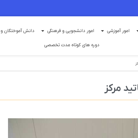
امور آموزشی
امور دانشجویی و فرهنگی
دانش آموختگان و م
دوره های کوتاه مدت تخصصی
ز
تید مرکز