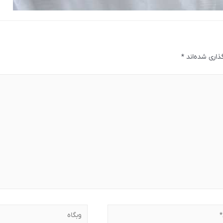
ذاری شده‌اند
*