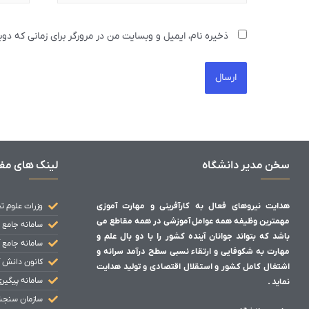
ذخیره نام، ایمیل و وبسایت من در مرورگر برای زمانی که دو
سخن مدیر دانشگاه
لینک های مف
هدایت نیروهای فعال به کارآفرینی و مهارت آموزی
وزرات علوم ت
مهمترین وظیفه همه عوامل آموزشی در همه مقاطع می
سامانه جامع 
باشد که بتواند جوانان آینده کشور را با دو بال علم و
سامانه جامع 
مهارت به شکوفایی و ارتقاء نسبی سطح درآمد سرانه و
کانون دانش 
اشتغال کامل کشور و استقلال اقتصادی و تولید هدایت
سامانه پیگیر
نماید .
سازمان سنج