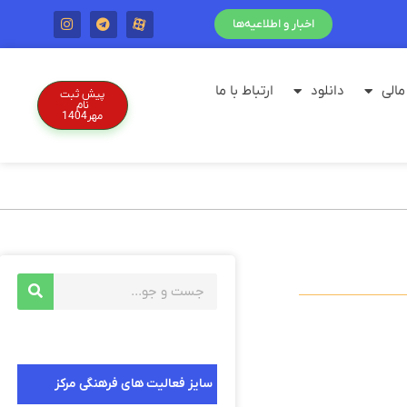
اخبار و اطلاعیه‌ها
الی
دانلود
ارتباط با ما
پیش ثبت
نام
مهر1404
سایز فعالیت های فرهنگی مرکز