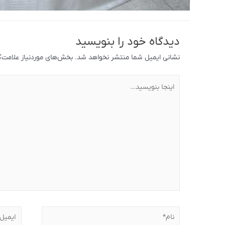
دیدگاه‌ خود را بنویسید
نشانی ایمیل شما منتشر نخواهد شد.
بخش‌های موردنیاز علامت‌گ