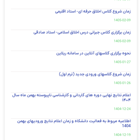
زمان شروع کلاس اخلاق حرفه ای- استاد اقلیمی
1405-02-09
زمان برگزاری کلاس جبرانی درس اخلاق اسلامی- استاد صادقی
1405-02-09
نحوه برگزاری کلاسهای آنلاین در سامانه ریلاین
1405-01-27
زمان شروع کلاسهای ورودی جدید (ترم اول)
1405-01-26
اعلام نتایج نهایی دوره های کاردانی و کارشناسی ناپیوسته بهمن ماه سال
۱۴۰۴
1404-12-24
اطلاعیه مربوط به فعالیت دانشگاه و زمان اعلام نتایج ورودیهای بهمن
1404
1404-12-19