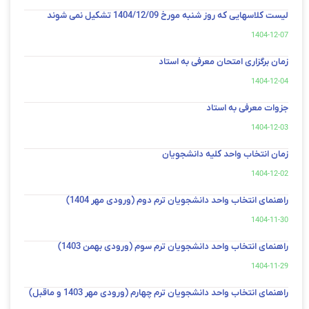
لیست کلاسهایی که روز شنبه مورخ 1404/12/09 تشکیل نمی شوند
1404-12-07
زمان برگزاری امتحان معرفی به استاد
1404-12-04
جزوات معرفی به استاد
1404-12-03
زمان انتخاب واحد کلیه دانشجویان
1404-12-02
راهنمای انتخاب واحد دانشجویان ترم دوم (ورودی مهر 1404)
1404-11-30
راهنمای انتخاب واحد دانشجویان ترم سوم (ورودی بهمن 1403)
1404-11-29
راهنمای انتخاب واحد دانشجویان ترم چهارم (ورودی مهر 1403 و ماقبل)