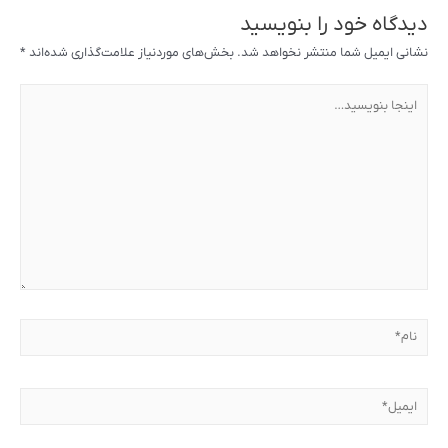
دیدگاه‌ خود را بنویسید
نشانی ایمیل شما منتشر نخواهد شد.
بخش‌های موردنیاز علامت‌گذاری شده‌اند
*