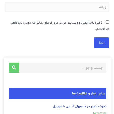
ذخیره نام، ایمیل و وبسایت من در مرورگر برای زمانی که دوباره دیدگاهی
می‌نویسم.
سایر اخبار و اطلاعیه ها
نحوه حضور در کلاسهای آنلاین با موبایل
1405-02-09