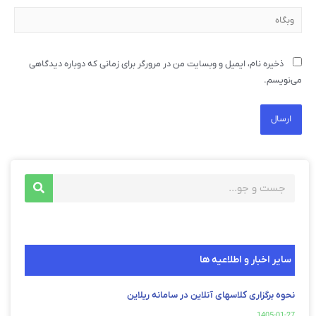
ذخیره نام، ایمیل و وبسایت من در مرورگر برای زمانی که دوباره دیدگاهی
می‌نویسم.
سایر اخبار و اطلاعیه ها
نحوه برگزاری کلاسهای آنلاین در سامانه ریلاین
1405-01-27