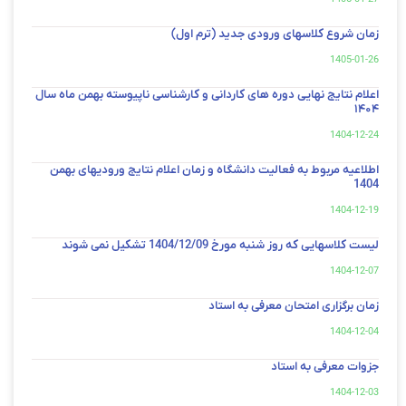
زمان شروع کلاسهای ورودی جدید (ترم اول)
1405-01-26
اعلام نتایج نهایی دوره های کاردانی و کارشناسی ناپیوسته بهمن ماه سال
۱۴۰۴
1404-12-24
اطلاعیه مربوط به فعالیت دانشگاه و زمان اعلام نتایج ورودیهای بهمن
1404
1404-12-19
لیست کلاسهایی که روز شنبه مورخ 1404/12/09 تشکیل نمی شوند
1404-12-07
زمان برگزاری امتحان معرفی به استاد
1404-12-04
جزوات معرفی به استاد
1404-12-03