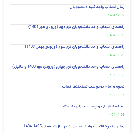
زمان انتخاب واحد کلیه دانشجویان
1404-12-02
راهنمای انتخاب واحد دانشجویان ترم دوم (ورودی مهر 1404)
1404-11-30
راهنمای انتخاب واحد دانشجویان ترم سوم (ورودی بهمن 1403)
1404-11-29
راهنمای انتخاب واحد دانشجویان ترم چهارم (ورودی مهر 1403 و ماقبل)
1404-11-28
نحوه و زمان درخواست تجدیدنظر نمرات
1404-11-27
اطلاعیه تاریخ درخواست معرفی به استاد
1404-11-26
زمان و نحوه انتخاب واحد نیمسال دوم سال تحصیلی 1405-1404