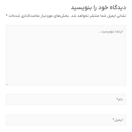
دیدگاه‌ خود را بنویسید
نشانی ایمیل شما منتشر نخواهد شد.
بخش‌های موردنیاز علامت‌گذاری شده‌اند
*