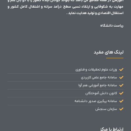
آموزشی در همه مقاطع می باشد که بتواند جوانان آینده کشور را با دو بال علم و
مهارت به شکوفایی و ارتقاء نسبی سطح درآمد سرانه و اشتغال کامل کشور و
استقلال اقتصادی و تولید هدایت نماید .
ریاست دانشگاه
لینک های مفید
وزرات علوم تحقیقات و فناوری
سامانه جامع علمی کاربردی
سامانه جامع آموزشی هم آوا
کانون دانش آموختگان
سامانه پیگیری صدور دانشنامه
سازمان سنجش
ارتباط با مرکز