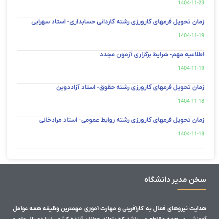
1404-11-23
زمان تحویل فرمهای کارورزی رشته کاردانی حسابداری- استاد سهرابی
1404-11-19
اطلاعیه مهم- شرایط برگزاری آزمون مجدد
1404-11-19
زمان تحویل فرمهای کارورزی رشته حقوق- استاد آزاددوین
1404-11-18
زمان تحویل فرمهای کارورزی رشته روابط عمومی- استاد مرادخانی
1404-11-18
سخن مدیر دانشگاه
هدایت نیروهای فعال به کارآفرینی و مهارت آموزی مهمترین وظیفه همه عوامل