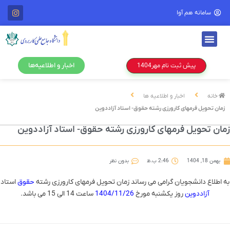
سامانه هم آوا
اخبار و اطلاعیه‌ها
پیش ثبت نام مهر1404
خانه
اخبار و اطلاعیه ها
زمان تحویل فرمهای کارورزی رشته حقوق- استاد آزاددوین
مان تحویل فرمهای کارورزی رشته حقوق- استاد آزاددوین
بهمن 18, 1404
2:46 ب.ظ
بدون نظر
 اطلاع دانشجویان گرامی می رساند زمان تحویل فرمهای کارورزی رشته
حقوق
استاد
آزاددوین
روز یکشنبه مورخ
1404/11/26
ساعت 14 الی 15 می باشد.