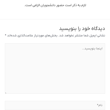
لازم به ذکر است حضور دانشجویان الزامی است.
دیدگاه‌ خود را بنویسید
نشانی ایمیل شما منتشر نخواهد شد.
بخش‌های موردنیاز علامت‌گذاری شده‌اند
*