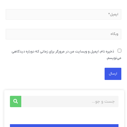
ذخیره نام، ایمیل و وبسایت من در مرورگر برای زمانی که دوباره دیدگاهی
می‌نویسم.