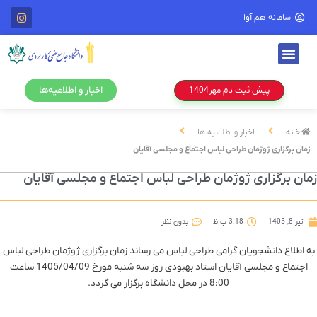
سامانه هم آوا
اخبار و اطلاعیه‌ها
پیش ثبت نام مهر1404
خانه
اخبار و اطلاعیه ها
زمان برگزاری ژوژمان طراحی لباس اجتماع و مجلسی آقایان
ان برگزاری ژوژمان طراحی لباس اجتماع و مجلسی آقایان
تیر 8, 1405
3:18 ب.ظ
بدون نظر
ه اطلاع دانشجویان گرامی طراحی لباس می رساند زمان برگزاری ژوژمان طراحی لباس
اجتماع و مجلسی آقایان استاد بهبودی روز سه شنبه مورخ 1405/04/09 ساعت
8:00 در محل دانشگاه برگزار می گردد.