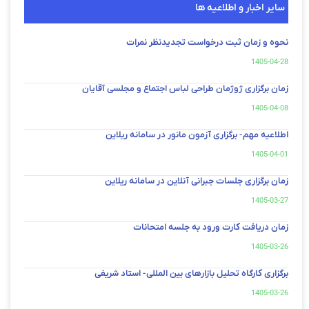
سایر اخبار و اطلاعیه ها
نحوه و زمان ثبت درخواست تجدیدنظر نمرات
1405-04-28
زمان برگزاری ژوژمان طراحی لباس اجتماع و مجلسی آقایان
1405-04-08
اطلاعیه مهم- برگزاری آزمون مانور در سامانه ریلاین
1405-04-01
زمان برگزاری جلسات جبرانی آنلاین در سامانه ریلاین
1405-03-27
زمان دریافت کارت ورود به جلسه امتحانات
1405-03-26
برگزاری کارگاه تحلیل بازارهای بین المللی- استاد شریفی
1405-03-26