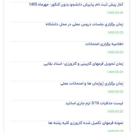
آغاز پیش ثبت نام پذیرش دانشجو بدون کنکور- مهرماه 1405
1405-03-26
زمان برگزاری جلسات دروس عملی در محل دانشگاه
1405-03-25
اطلاعیه برگزاری امتحانات
1405-03-24
زمان تحویل فرمهای کاربینی و کارورزی- استاد بقایی
1405-03-23
زمان برگزاری ژوژمان ها و امتحانات عملی
1405-03-20
لیست حذفیات 3/16 ترم جاری اساتید
1405-03-20
نمونه فرمهای تکمیل شده کارورزی کلیه رشته ها
1405-03-19