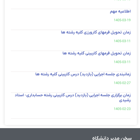
اطلاعیه مهم
1405-03-19
زمان تحویل فرمهای کارورزی کلیه رشته ها
1405-03-11
زمان تحویل فرمهای کاربینی کلیه رشته ها
1405-03-11
زمانبندی جلسه اجرایی (بازدید) درس کاربینی کلیه رشته ها
1405-02-27
زمان برگزاری جلسه اجرایی (بازدید) درس کاربینی رشته حسابداری- استاد
رشیدی
1405-02-23
سخن مدیر دانشگاه