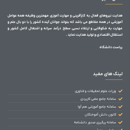
هدایت نیروهای فعال به کارآفرینی و مهارت آموزی مهمترین وظیفه همه عوامل
آموزشی در همه مقاطع می باشد که بتواند جوانان آینده کشور را با دو بال علم و
مهارت به شکوفایی و ارتقاء نسبی سطح درآمد سرانه و اشتغال کامل کشور و
استقلال اقتصادی و تولید هدایت نماید .
ریاست دانشگاه
لینک های مفید
وزرات علوم تحقیقات و فناوری
سامانه جامع علمی کاربردی
سامانه جامع آموزشی هم آوا
کانون دانش آموختگان
سامانه پیگیری صدور دانشنامه