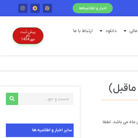
اخبار و اطلاعیه‌ها
الی
دانلود
ارتباط با ما
پیش ثبت
نام
مهر1404
می باشد. لطفا
سایر اخبار و اطلاعیه ها