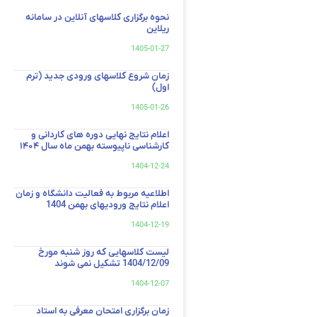
نحوه برگزاری کلاسهای آنلاین در سامانه
ریلاین
1405-01-27
زمان شروع کلاسهای ورودی جدید (ترم
اول)
1405-01-26
اعلام نتایج نهایی دوره های کاردانی و
کارشناسی ناپیوسته بهمن ماه سال ۱۴۰۴
1404-12-24
اطلاعیه مربوط به فعالیت دانشگاه و زمان
اعلام نتایج ورودیهای بهمن 1404
1404-12-19
لیست کلاسهایی که روز شنبه مورخ
1404/12/09 تشکیل نمی شوند
1404-12-07
زمان برگزاری امتحان معرفی به استاد