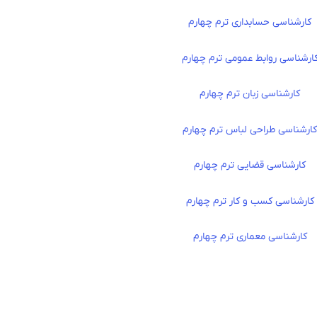
کارشناسی حسابداری ترم چهارم
ارشناسی روابط عمومی ترم چهارم
کارشناسی زبان ترم چهارم
ارشناسی طراحی لباس ترم چهارم
کارشناسی قضایی ترم چهارم
کارشناسی کسب و کار ترم چهارم
کارشناسی معماری ترم چهارم