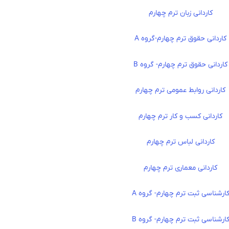
کاردانی زبان ترم چهارم
کاردانی حقوق ترم چهارم-گروه A
کاردانی حقوق ترم چهارم- گروه B
کاردانی روابط عمومی ترم چهارم
کاردانی کسب و کار ترم چهارم
کاردانی لباس ترم چهارم
کاردانی معماری ترم چهارم
ارشناسی ثبت ترم چهارم- گروه A
ارشناسی ثبت ترم چهارم- گروه B