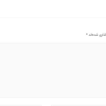
ذاری شده‌اند
*