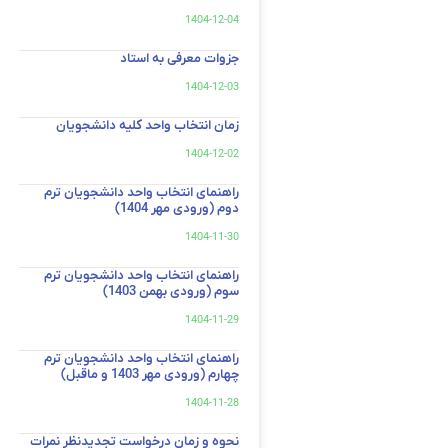
1404-12-04
جزوات معرفی به استاد
1404-12-03
زمان انتخاب واحد کلیه دانشجویان
1404-12-02
راهنمای انتخاب واحد دانشجویان ترم
دوم (ورودی مهر 1404)
1404-11-30
راهنمای انتخاب واحد دانشجویان ترم
سوم (ورودی بهمن 1403)
1404-11-29
راهنمای انتخاب واحد دانشجویان ترم
چهارم (ورودی مهر 1403 و ماقبل)
1404-11-28
نحوه و زمان درخواست تجدیدنظر نمرات