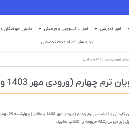
امور آموزشی
امور دانشجویی و فرهنگی
دانش آموختگان و م
دوره های کوتاه مدت تخصصی
دی مهر 1403 و ماقبل)
چهارم (ورودی مهر 1403 و ماقبل)
 کاردانی و کارشناسی ترم چهارم
(
ورودی مهر 1403 و ماقبل
) چهارشنبه
29 بهمن ماه
 زیر دروس رشته مربوطه را انتخاب نمایید.