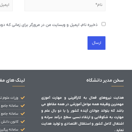
ذخیره نام، ایمیل و وبسایت من در مرورگر برای زمانی که دو
سخن مدیر دانشگاه
لینک های مف
هدایت نیروهای فعال به کارآفرینی و مهارت آموزی
وزرات علوم ت
مهمترین وظیفه همه عوامل آموزشی در همه مقاطع می
سامانه جامع 
باشد که بتواند جوانان آینده کشور را با دو بال علم و
سامانه جامع 
مهارت به شکوفایی و ارتقاء نسبی سطح درآمد سرانه و
کانون دانش 
اشتغال کامل کشور و استقلال اقتصادی و تولید هدایت
سامانه پیگیر
نماید .