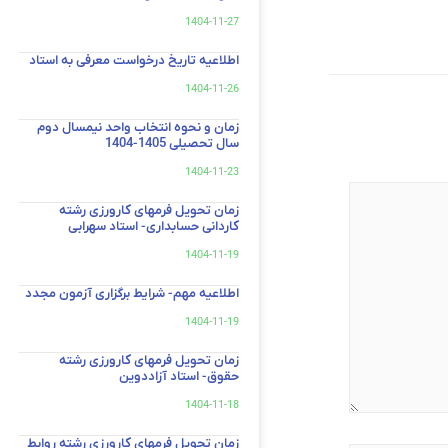
1404-11-27
اطلاعیه تاریخ درخواست معرفی به استاد
1404-11-26
زمان و نحوه انتخاب واحد نیمسال دوم
سال تحصیلی 1405-1404
1404-11-23
زمان تحویل فرمهای کارورزی رشته
کاردانی حسابداری- استاد سهرابی
1404-11-19
اطلاعیه مهم- شرایط برگزاری آزمون مجدد
1404-11-19
زمان تحویل فرمهای کارورزی رشته
حقوق- استاد آزاددوین
1404-11-18
زمان تحویل فرمهای کارورزی رشته روابط