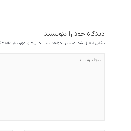
دیدگاه‌ خود را بنویسید
نشانی ایمیل شما منتشر نخواهد شد.
بخش‌های موردنیاز علامت‌گ