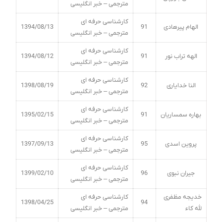
مترجمی – خبر انگلیسی
کارشناسی حرفه ای
الهام پیرهادی
91
1394/08/13
مترجمی – خبر انگلیسی
کارشناسی حرفه ای
الهه تراب نور
91
1394/08/12
مترجمی – خبر انگلیسی
کارشناسی حرفه ای
النا خدایاری
92
1398/08/19
مترجمی – خبر انگلیسی
کارشناسی حرفه ای
بهاره سمساریان
91
1395/02/15
مترجمی – خبر انگلیسی
کارشناسی حرفه ای
پروین اسدی
95
1397/09/13
مترجمی – خبر انگلیسی
کارشناسی حرفه ای
جیران نبوی
96
1399/02/10
مترجمی – خبر انگلیسی
خدیجه مظفری
کارشناسی حرفه ای
1398/04/25
94
لله کاء
مترجمی – خبر انگلیسی