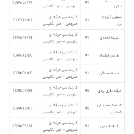
1395/08/19
91
خانی
مترجمی – خبر انگلیسی
سوزان فیروزه
کارشناسی حرفه ای
1397/11/01
91
نژاد
مترجمی – خبر انگلیسی
کارشناسی حرفه ای
شیما احمدی
91
1394/08/13
مترجمی – خبر انگلیسی
کارشناسی حرفه ای
طاهره اعتماد
91
1396/12/20
مترجمی – خبر انگلیسی
کارشناسی حرفه ای
طیبه صادقی
91
1398/01/08
مترجمی – خبر انگلیسی
کارشناسی حرفه ای
غزاله نفری یزدی
95
1398/05/23
مترجمی – خبر انگلیسی
فاطمه اسمعیلی
کارشناسی حرفه ای
1398/12/05
92
فیجانی
مترجمی – خبر انگلیسی
کارشناسی حرفه ای
فاطمه حقی
91
1394/08/14
مترجمی – خبر انگلیسی