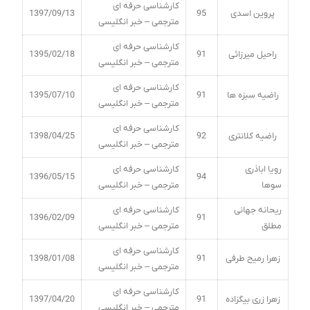
کارشناسی حرفه ای
پروین اسدی
95
1397/09/13
مترجمی – خبر انگلیسی
کارشناسی حرفه ای
راحیل میرزائی
91
1395/02/18
مترجمی – خبر انگلیسی
کارشناسی حرفه ای
راضیه سبزه ها
91
1395/07/10
مترجمی – خبر انگلیسی
کارشناسی حرفه ای
راضیه کلانتری
92
1398/04/25
مترجمی – خبر انگلیسی
رویا اباذری
کارشناسی حرفه ای
1396/05/15
94
سوها
مترجمی – خبر انگلیسی
ریحانه جهانی
کارشناسی حرفه ای
1396/02/09
91
مطلق
مترجمی – خبر انگلیسی
کارشناسی حرفه ای
زهرا رمیح طرفی
91
1398/01/08
مترجمی – خبر انگلیسی
کارشناسی حرفه ای
زهرا زری بیگزاده
91
1397/04/20
مترجمی – خبر انگلیسی