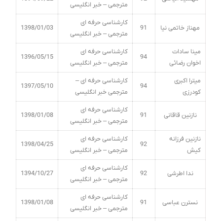
مترجمی – خبر انگلیسی
کارشناسی حرفه ای
مهناز خاتمی نیا
91
1398/01/03
مترجمی – خبر انگلیسی
مینا سادات
کارشناسی حرفه ای
1396/05/15
94
اخوان رضائی
مترجمی – خبر انگلیسی
میترا اکبری
کارشناسی حرفه ای –
1397/05/10
94
کودرزی
مترجمی خبر انگلیسی
کارشناسی حرفه ای
نازنین قاقانی
91
1398/01/08
مترجمی – خبر انگلیسی
نازنین فرزانه
کارشناسی حرفه ای
1398/04/25
92
کیش
مترجمی – خبر انگلیسی
کارشناسی حرفه ای
ندا اطرشی
92
1394/10/27
مترجمی – خبر انگلیسی
کارشناسی حرفه ای
نسترن عباسی
91
1398/01/08
مترجمی – خبر انگلیسی