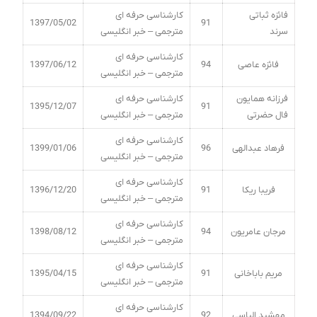
فائزه ثباتی
کارشناسی حرفه ای
1397/05/02
91
سرند
مترجمی – خبر انگلیسی
کارشناسی حرفه ای
فائزه عاصی
94
1397/06/12
مترجمی – خبر انگلیسی
فرزانه همایون
کارشناسی حرفه ای
1395/12/07
91
فال حضرتی
مترجمی – خبر انگلیسی
کارشناسی حرفه ای
فرهاد عبدالهی
96
1399/01/06
مترجمی – خبر انگلیسی
کارشناسی حرفه ای
فریبا ریکا
91
1396/12/20
مترجمی – خبر انگلیسی
کارشناسی حرفه ای
مرجان عامریون
94
1398/08/12
مترجمی – خبر انگلیسی
کارشناسی حرفه ای
مریم باباخانی
91
1395/04/15
مترجمی – خبر انگلیسی
کارشناسی حرفه ای
مهشید الیاسی
92
1394/09/22