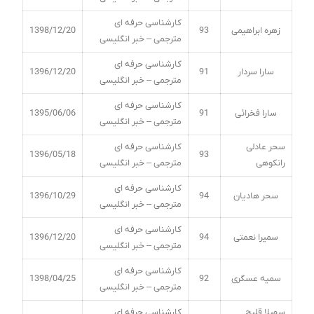
کارشناسی حرفه ای
زهره ابراهیمی
93
1398/12/20
مترجمی – خبر انگلیسی
کارشناسی حرفه ای
سارا سردار
91
1396/12/20
مترجمی – خبر انگلیسی
کارشناسی حرفه ای
سارا فخرائی
91
1395/06/06
مترجمی – خبر انگلیسی
سحر عادلی
کارشناسی حرفه ای
1396/05/18
93
رانکوهی
مترجمی – خبر انگلیسی
کارشناسی حرفه ای
سحر هادیان
94
1396/10/29
مترجمی – خبر انگلیسی
کارشناسی حرفه ای
سمیرا نعمتی
94
1396/12/20
مترجمی – خبر انگلیسی
کارشناسی حرفه ای
سمیه عسگری
92
1398/04/25
مترجمی – خبر انگلیسی
سهیلا قلیچ
کارشناسی حرفه ای